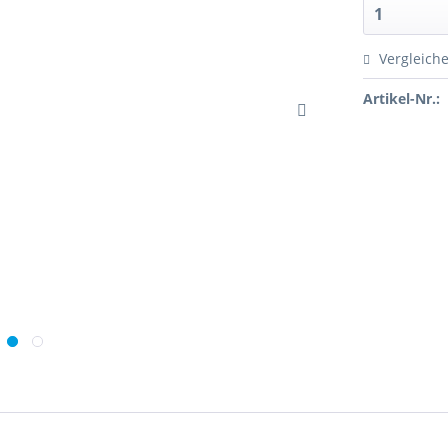
Vergleich
Artikel-Nr.: