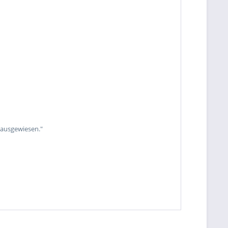
 ausgewiesen."