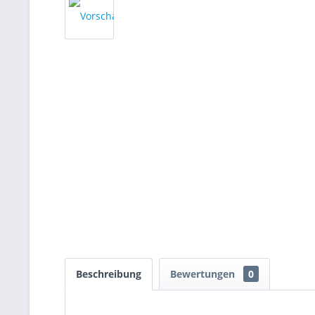
Beschreibung
Bewertungen
0