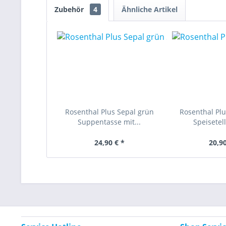
Zubehör
4
Ähnliche Artikel
Rosenthal Plus Sepal grün
Rosenthal Plu
Suppentasse mit...
Speisetel
24,90 € *
20,90