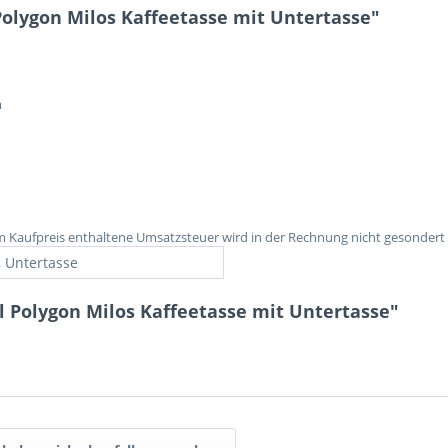
olygon Milos Kaffeetasse mit Untertasse"
m
im Kaufpreis enthaltene Umsatzsteuer wird in der Rechnung nicht gesondert
, Untertasse
 Polygon Milos Kaffeetasse mit Untertasse"