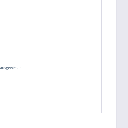
 ausgewiesen."