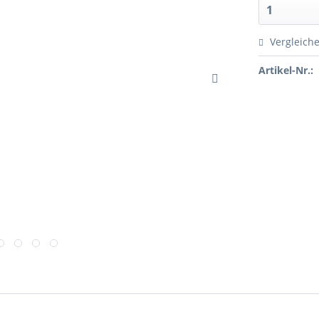
Vergleich
Artikel-Nr.: