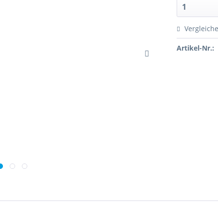
Vergleich
Artikel-Nr.: