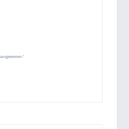
 ausgewiesen."