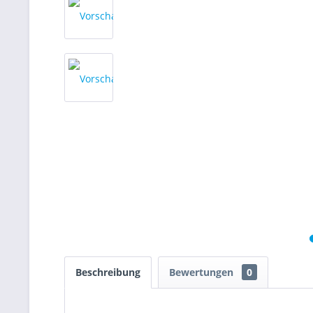
Beschreibung
Bewertungen
0