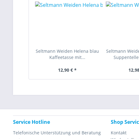
Seltmann Weiden Helena blau
Seltmann Weid
Kaffeetasse mit...
Suppentelle
12,90 € *
12,98
Service Hotline
Shop Servi
Telefonische Unterstützung und Beratung
Kontakt