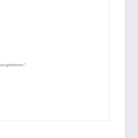
 ausgewiesen."