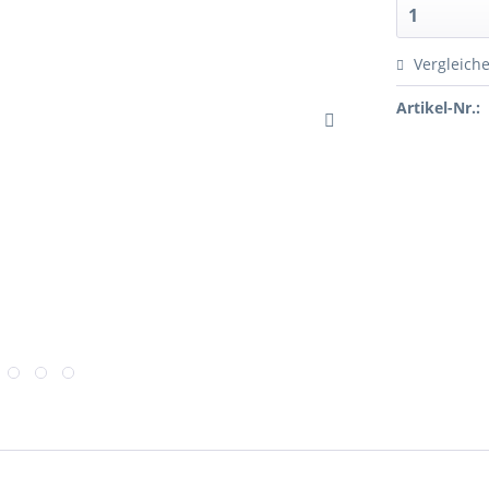
Vergleich
Artikel-Nr.: