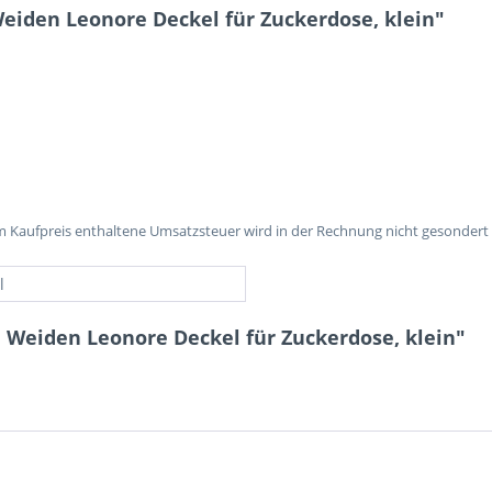
iden Leonore Deckel für Zuckerdose, klein"
im Kaufpreis enthaltene Umsatzsteuer wird in der Rechnung nicht gesondert
l
 Weiden Leonore Deckel für Zuckerdose, klein"