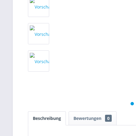
Beschreibung
Bewertungen
0