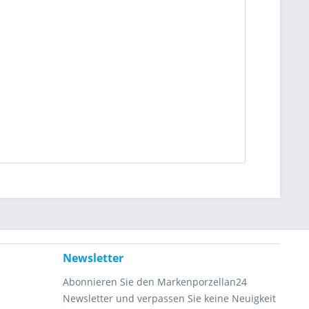
Newsletter
Abonnieren Sie den Markenporzellan24
Newsletter und verpassen Sie keine Neuigkeit