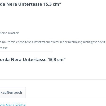
da Nera Untertasse 15,3 cm"
leine Kratzer!
im Kaufpreis enthaltene Umsatzsteuer wird in der Rechnung nicht gesondert
tasse
orda Nera Untertasse 15,3 cm"
kauften auch