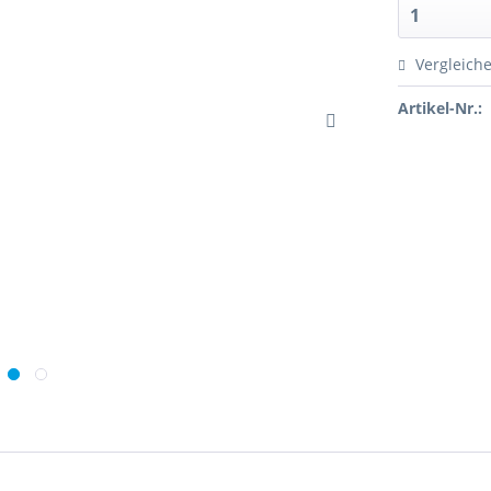
Vergleich
Artikel-Nr.: