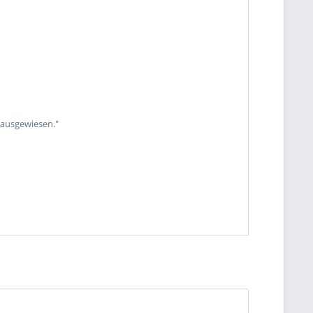
 ausgewiesen."