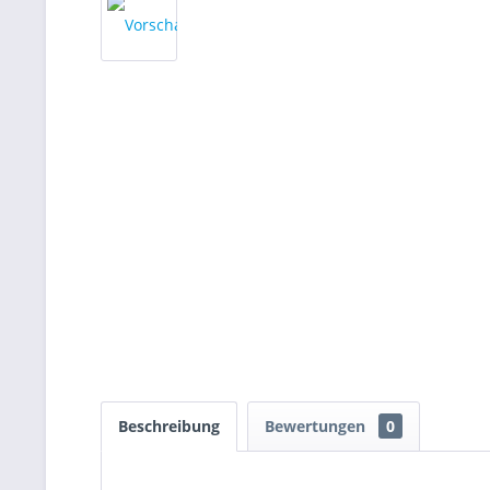
Beschreibung
Bewertungen
0