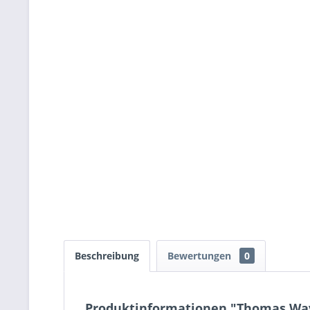
Beschreibung
Bewertungen
0
Produktinformationen "Thomas Wave 