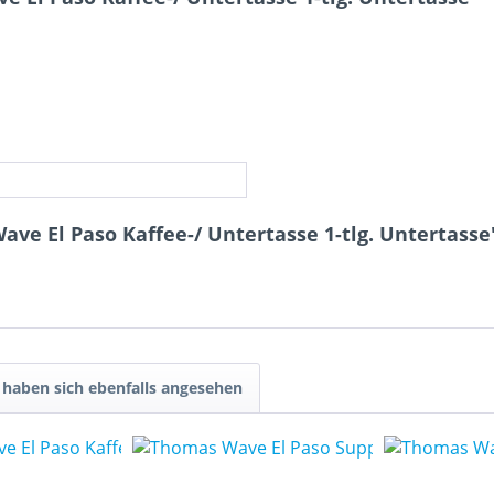
ve El Paso Kaffee-/ Untertasse 1-tlg. Untertasse
haben sich ebenfalls angesehen