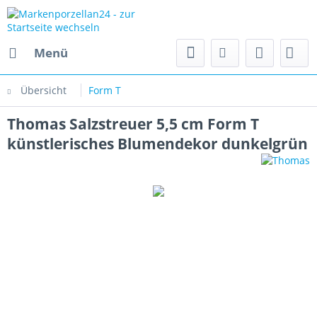
Menü
Übersicht
Form T
Thomas Salzstreuer 5,5 cm Form T
künstlerisches Blumendekor dunkelgrün