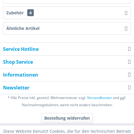
Zubehör
4
Ähnliche Artikel
Service Hotline
Shop Service
Informationen
Newsletter
* Alle Preise inkl. gesetzl. Mehrwertsteuer zzgl.
Versandkosten
und ggf.
Nachnahmegebühren, wenn nicht anders beschrieben
Bestellung widerrufen
Diese Website benutzt Cookies, die für den technischen Betrieb