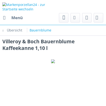
Menü
Übersicht
Bauernblume
Villeroy & Boch Bauernblume
Kaffeekanne 1,10 l