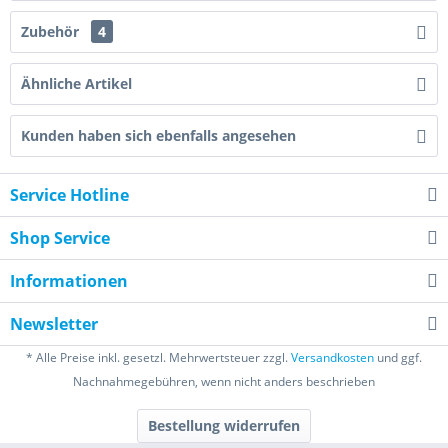
Zubehör
4
Ähnliche Artikel
Kunden haben sich ebenfalls angesehen
Service Hotline
Shop Service
Informationen
Newsletter
* Alle Preise inkl. gesetzl. Mehrwertsteuer zzgl.
Versandkosten
und ggf.
Nachnahmegebühren, wenn nicht anders beschrieben
Bestellung widerrufen