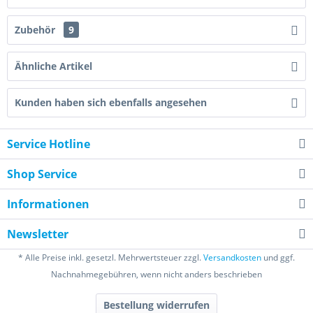
Zubehör
9
Ähnliche Artikel
Kunden haben sich ebenfalls angesehen
Service Hotline
Shop Service
Informationen
Newsletter
* Alle Preise inkl. gesetzl. Mehrwertsteuer zzgl.
Versandkosten
und ggf.
Nachnahmegebühren, wenn nicht anders beschrieben
Bestellung widerrufen