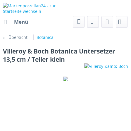
Menü
Übersicht
Botanica
Villeroy & Boch Botanica Untersetzer
13,5 cm / Teller klein