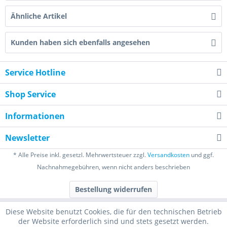
Ähnliche Artikel
Kunden haben sich ebenfalls angesehen
Service Hotline
Shop Service
Informationen
Newsletter
* Alle Preise inkl. gesetzl. Mehrwertsteuer zzgl.
Versandkosten
und ggf.
Nachnahmegebühren, wenn nicht anders beschrieben
Bestellung widerrufen
Diese Website benutzt Cookies, die für den technischen Betrieb
der Website erforderlich sind und stets gesetzt werden.