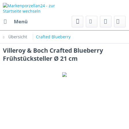
Menü
Übersicht
Crafted Blueberry
Villeroy & Boch Crafted Blueberry
Frühstücksteller Ø 21 cm