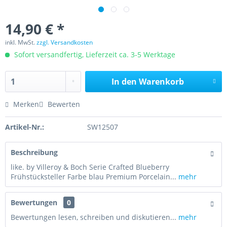
14,90 € *
inkl. MwSt.
zzgl. Versandkosten
Sofort versandfertig, Lieferzeit ca. 3-5 Werktage
In den
Warenkorb
Merken
Bewerten
Artikel-Nr.:
SW12507
Beschreibung
like. by Villeroy & Boch Serie Crafted Blueberry
Frühstücksteller Farbe blau Premium Porcelain...
mehr
Bewertungen
0
Bewertungen lesen, schreiben und diskutieren...
mehr