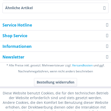
Ähnliche Artikel
Service Hotline
Shop Service
Informationen
Newsletter
* Alle Preise inkl. gesetzl. Mehrwertsteuer zzgl.
Versandkosten
und ggf.
Nachnahmegebühren, wenn nicht anders beschrieben
Bestellung widerrufen
Diese Website benutzt Cookies, die für den technischen Betrieb
der Website erforderlich sind und stets gesetzt werden.
Andere Cookies, die den Komfort bei Benutzung dieser Website
erhöhen, der Direktwerbung dienen oder die Interaktion mit