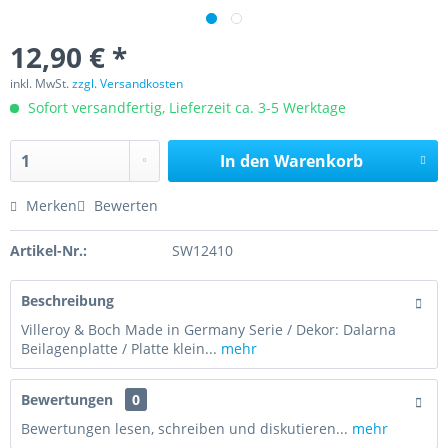
12,90 € *
inkl. MwSt.
zzgl. Versandkosten
Sofort versandfertig, Lieferzeit ca. 3-5 Werktage
In den
Warenkorb
Merken
Bewerten
Artikel-Nr.:
SW12410
Beschreibung
Villeroy & Boch Made in Germany Serie / Dekor: Dalarna
Beilagenplatte / Platte klein...
mehr
Bewertungen
0
Bewertungen lesen, schreiben und diskutieren...
mehr