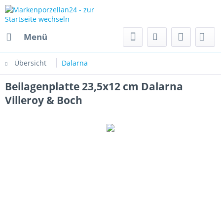
Menü
Übersicht
Dalarna
Beilagenplatte 23,5x12 cm Dalarna
Villeroy & Boch