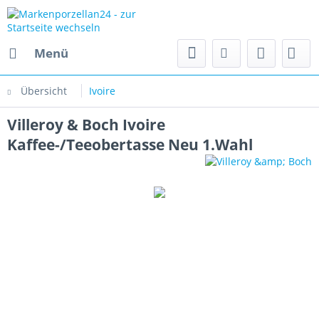
Menü
Übersicht
Ivoire
Villeroy & Boch Ivoire
Kaffee-/Teeobertasse Neu 1.Wahl