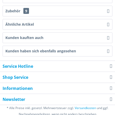
Zubehör
9
Ähnliche Artikel
Kunden kauften auch
Kunden haben sich ebenfalls angesehen
Service Hotline
Shop Service
Informationen
Newsletter
* Alle Preise inkl. gesetzl. Mehrwertsteuer zzgl.
Versandkosten
und ggf.
Nachnahmegebühren, wenn nicht anders beschrieben