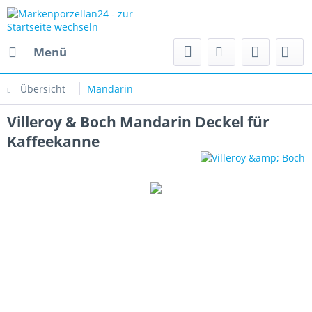
Menü
Übersicht
Mandarin
Villeroy & Boch Mandarin Deckel für
Kaffeekanne