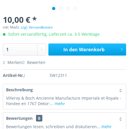
10,00 € *
inkl. MwSt.
zzgl. Versandkosten
Sofort versandfertig, Lieferzeit ca. 3-5 Werktage
In den
Warenkorb
Merken
Bewerten
Artikel-Nr.:
SW12311
Beschreibung
Villeroy & Boch Ancienne Manufacture Imperiale et Royale -
Fondee en 1767 Dekor:...
mehr
Bewertungen
0
Bewertungen lesen, schreiben und diskutieren...
mehr