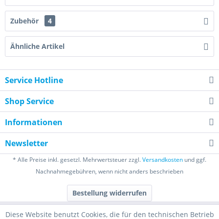
Zubehör
4
Ähnliche Artikel
Service Hotline
Shop Service
Informationen
Newsletter
* Alle Preise inkl. gesetzl. Mehrwertsteuer zzgl.
Versandkosten
und ggf.
Nachnahmegebühren, wenn nicht anders beschrieben
Bestellung widerrufen
Diese Website benutzt Cookies, die für den technischen Betrieb