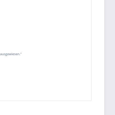
 ausgewiesen."