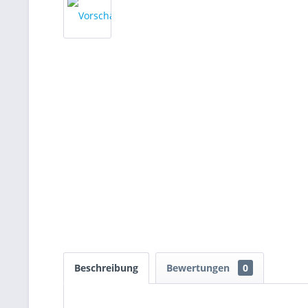
Beschreibung
Bewertungen
0