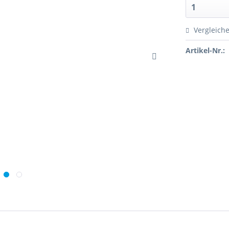
Vergleich
Artikel-Nr.: