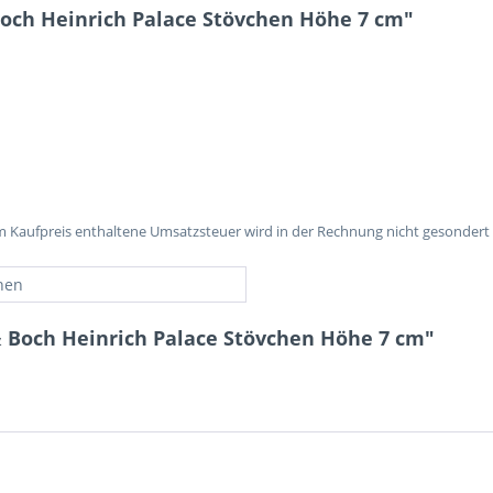
Boch Heinrich Palace Stövchen Höhe 7 cm"
im Kaufpreis enthaltene Umsatzsteuer wird in der Rechnung nicht gesondert
hen
& Boch Heinrich Palace Stövchen Höhe 7 cm"