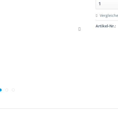
Vergleich
Artikel-Nr.: