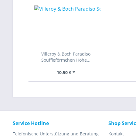
Villeroy & Boch Paradiso
Souffleförmchen Höhe...
10,50 € *
Service Hotline
Shop Servi
Telefonische Unterstützung und Beratung
Kontakt