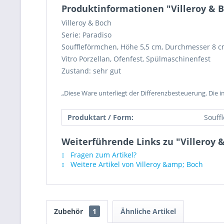
Produktinformationen "Villeroy & 
Villeroy & Boch
Serie: Paradiso
Souffleförmchen, Höhe 5,5 cm, Durchmesser 8 
Vitro Porzellan, Ofenfest, Spülmaschinenfest
Zustand: sehr gut
„Diese Ware unterliegt der Differenzbesteuerung. Die 
Produktart / Form:
Souff
Weiterführende Links zu "Villeroy 
Fragen zum Artikel?
Weitere Artikel von Villeroy &amp; Boch
Zubehör
1
Ähnliche Artikel