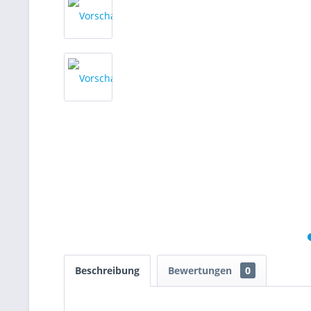
Beschreibung
Bewertungen
0