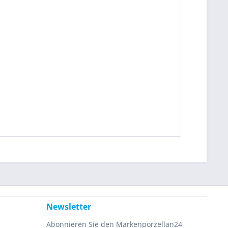
Newsletter
Abonnieren Sie den Markenporzellan24