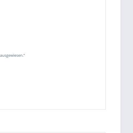
 ausgewiesen.“