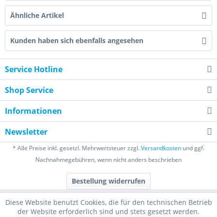
Ähnliche Artikel
Kunden haben sich ebenfalls angesehen
Service Hotline
Shop Service
Informationen
Newsletter
* Alle Preise inkl. gesetzl. Mehrwertsteuer zzgl.
Versandkosten
und ggf.
Nachnahmegebühren, wenn nicht anders beschrieben
Bestellung widerrufen
Diese Website benutzt Cookies, die für den technischen Betrieb
der Website erforderlich sind und stets gesetzt werden.