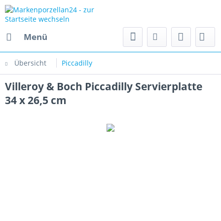
Menü
Übersicht
Piccadilly
Villeroy & Boch Piccadilly Servierplatte
34 x 26,5 cm