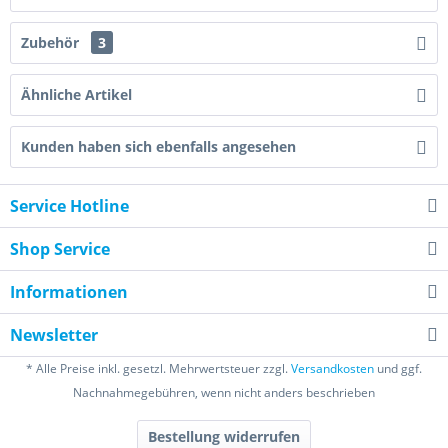
Zubehör
3
Ähnliche Artikel
Kunden haben sich ebenfalls angesehen
Service Hotline
Shop Service
Informationen
Newsletter
* Alle Preise inkl. gesetzl. Mehrwertsteuer zzgl.
Versandkosten
und ggf.
Nachnahmegebühren, wenn nicht anders beschrieben
Bestellung widerrufen