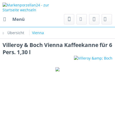
Menü
Übersicht
Vienna
Villeroy & Boch Vienna Kaffeekanne für 6
Pers. 1,30 l