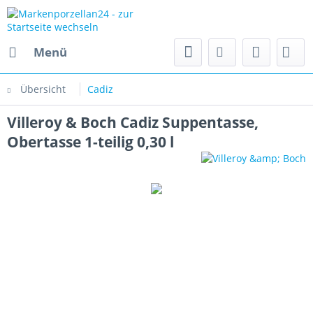
Menü
Übersicht
Cadiz
Villeroy & Boch Cadiz Suppentasse,
Obertasse 1-teilig 0,30 l