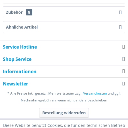
Zubehör
8
Ähnliche Artikel
Service Hotline
Shop Service
Informationen
Newsletter
* Alle Preise inkl. gesetzl. Mehrwertsteuer zzgl.
Versandkosten
und ggf.
Nachnahmegebühren, wenn nicht anders beschrieben
Bestellung widerrufen
Diese Website benutzt Cookies, die für den technischen Betrieb