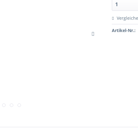
Vergleich
Artikel-Nr.: