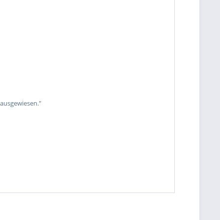
 ausgewiesen."