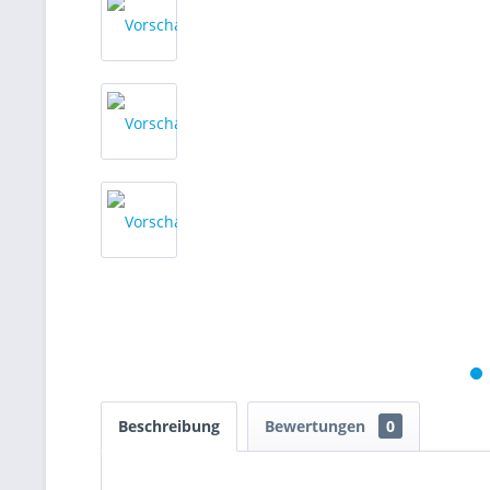
Beschreibung
Bewertungen
0