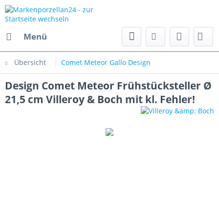
Menü
Übersicht
Comet Meteor Gallo Design
Design Comet Meteor Frühstücksteller Ø
21,5 cm Villeroy & Boch mit kl. Fehler!