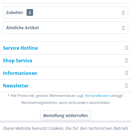
Zubehör
2
Ähnliche Artikel
Service Hotline
Shop Service
Informationen
Newsletter
* Alle Preise inkl. gesetzl. Mehrwertsteuer zzgl.
Versandkosten
und ggf.
Nachnahmegebühren, wenn nicht anders beschrieben
Bestellung widerrufen
Diese Website benutzt Cookies, die für den technischen Betrieb