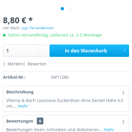
8,80 € *
inkl. MwSt.
zzgl. Versandkosten
Sofort versandfertig, Lieferzeit ca. 3-5 Werktage
In den
Warenkorb
Merken
Bewerten
Artikel-Nr.:
SW11280
Beschreibung
Villeroy & Boch Louisiana Zuckerdose ohne Deckel Höhe 6,5
cm,...
mehr
Bewertungen
0
Bewertungen lesen, schreiben und diskutieren...
mehr