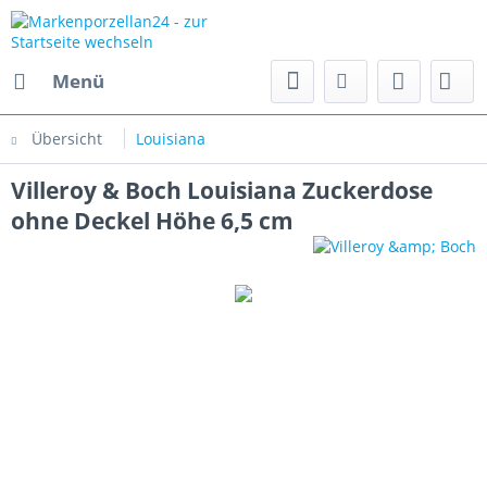
Menü
Übersicht
Louisiana
Villeroy & Boch Louisiana Zuckerdose
ohne Deckel Höhe 6,5 cm