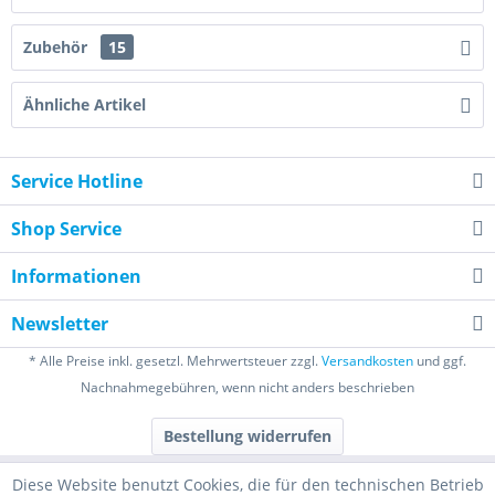
Zubehör
15
Ähnliche Artikel
Service Hotline
Shop Service
Informationen
Newsletter
* Alle Preise inkl. gesetzl. Mehrwertsteuer zzgl.
Versandkosten
und ggf.
Nachnahmegebühren, wenn nicht anders beschrieben
Bestellung widerrufen
Diese Website benutzt Cookies, die für den technischen Betrieb