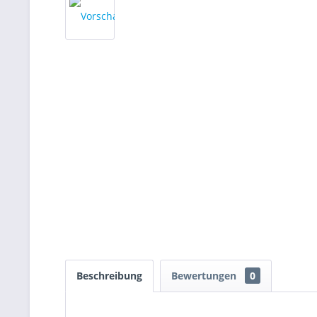
Beschreibung
Bewertungen
0