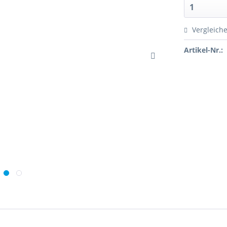
Vergleich
Artikel-Nr.: