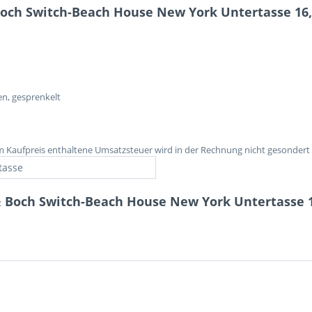
Boch Switch-Beach House New York Untertasse 16
n, gesprenkelt
im Kaufpreis enthaltene Umsatzsteuer wird in der Rechnung nicht gesondert
tasse
 & Boch Switch-Beach House New York Untertasse 