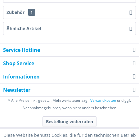
Zubehör
1
Ähnliche Artikel
Service Hotline
Shop Service
Informationen
Newsletter
* Alle Preise inkl. gesetzl. Mehrwertsteuer zzgl.
Versandkosten
und ggf.
Nachnahmegebühren, wenn nicht anders beschrieben
Bestellung widerrufen
Diese Website benutzt Cookies, die für den technischen Betrieb