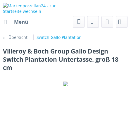
Menü
Übersicht
Switch Gallo Plantation
Villeroy & Boch Group Gallo Design
Switch Plantation Untertasse. groß 18
cm