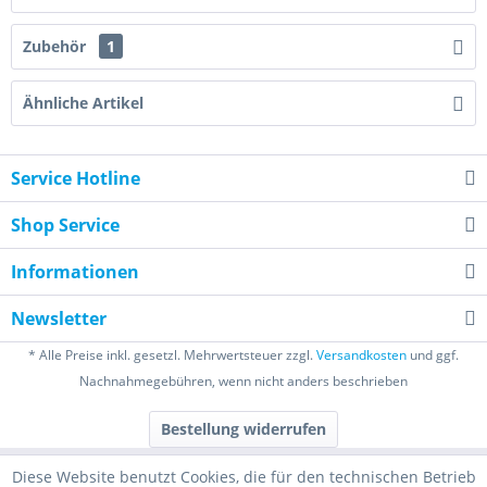
Zubehör
1
Ähnliche Artikel
Service Hotline
Shop Service
Informationen
Newsletter
* Alle Preise inkl. gesetzl. Mehrwertsteuer zzgl.
Versandkosten
und ggf.
Nachnahmegebühren, wenn nicht anders beschrieben
Bestellung widerrufen
Diese Website benutzt Cookies, die für den technischen Betrieb