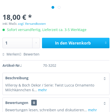
18,00 € *
inkl. MwSt.
zzgl. Versandkosten
Sofort versandfertig, Lieferzeit ca. 3-5 Werktage
In den
Warenkorb
Merken
Bewerten
Artikel-Nr.:
70-3202
Beschreibung
Villeroy & Boch Dekor / Serie: Twist Lucca Ornamento
Milchkännchen 6...
mehr
Bewertungen
0
Bewertungen lesen, schreiben und diskutieren...
mehr