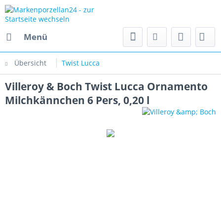
Menü
Übersicht
Twist Lucca
Villeroy & Boch Twist Lucca Ornamento
Milchkännchen 6 Pers, 0,20 l