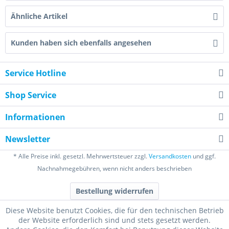
Ähnliche Artikel
Kunden haben sich ebenfalls angesehen
Service Hotline
Shop Service
Informationen
Newsletter
* Alle Preise inkl. gesetzl. Mehrwertsteuer zzgl.
Versandkosten
und ggf.
Nachnahmegebühren, wenn nicht anders beschrieben
Bestellung widerrufen
Diese Website benutzt Cookies, die für den technischen Betrieb
der Website erforderlich sind und stets gesetzt werden.