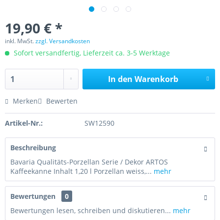
19,90 € *
inkl. MwSt.
zzgl. Versandkosten
Sofort versandfertig, Lieferzeit ca. 3-5 Werktage
In den
Warenkorb
Merken
Bewerten
Artikel-Nr.:
SW12590
Beschreibung
Bavaria Qualitäts-Porzellan Serie / Dekor ARTOS
Kaffeekanne Inhalt 1,20 l Porzellan weiss,...
mehr
Bewertungen
0
Bewertungen lesen, schreiben und diskutieren...
mehr