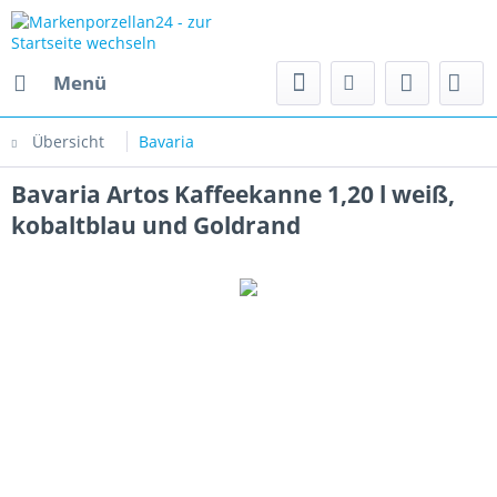
Menü
Übersicht
Bavaria
Bavaria Artos Kaffeekanne 1,20 l weiß,
kobaltblau und Goldrand