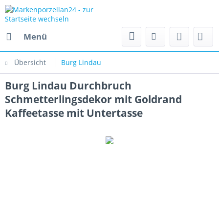
Menü
Übersicht
Burg Lindau
Burg Lindau Durchbruch
Schmetterlingsdekor mit Goldrand
Kaffeetasse mit Untertasse