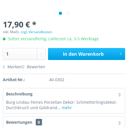
17,90 € *
inkl. MwSt.
zzgl. Versandkosten
Sofort versandfertig, Lieferzeit ca. 3-5 Werktage
In den
Warenkorb
Merken
Bewerten
Artikel-Nr.:
40-0302
Beschreibung
Burg Lindau Feines Porzellan Dekor: Schmetterlingsdekor,
Durchbruch und Goldrand...
mehr
Bewertungen
0