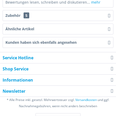
Bewertungen lesen, schreiben und diskutieren...
mehr
Zubehör
5
Ähnliche Artikel
Kunden haben sich ebenfalls angesehen
Service Hotline
Shop Service
Informationen
Newsletter
* Alle Preise inkl. gesetzl. Mehrwertsteuer zzgl.
Versandkosten
und ggf.
Nachnahmegebühren, wenn nicht anders beschrieben