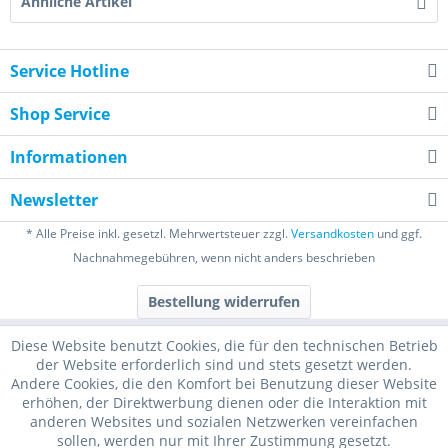
Ähnliche Artikel
Service Hotline
Shop Service
Informationen
Newsletter
* Alle Preise inkl. gesetzl. Mehrwertsteuer zzgl.
Versandkosten
und ggf.
Nachnahmegebühren, wenn nicht anders beschrieben
Bestellung widerrufen
Diese Website benutzt Cookies, die für den technischen Betrieb
der Website erforderlich sind und stets gesetzt werden.
Andere Cookies, die den Komfort bei Benutzung dieser Website
erhöhen, der Direktwerbung dienen oder die Interaktion mit
anderen Websites und sozialen Netzwerken vereinfachen
sollen, werden nur mit Ihrer Zustimmung gesetzt.