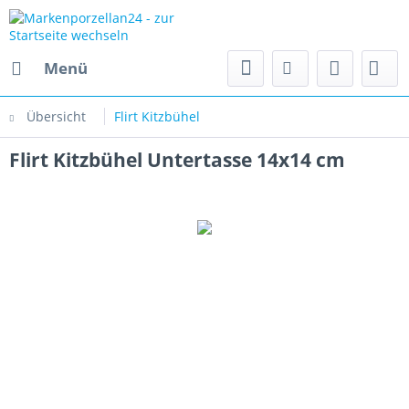
Menü
Übersicht
Flirt Kitzbühel
Flirt Kitzbühel Untertasse 14x14 cm