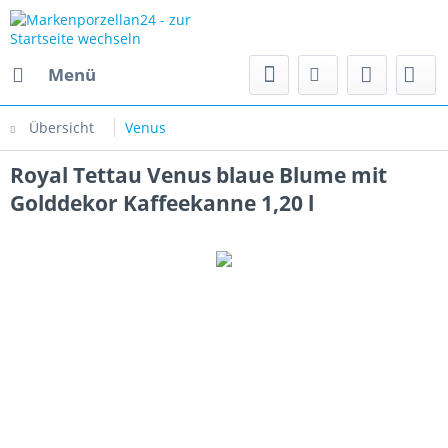
Menü
Übersicht
Venus
Royal Tettau Venus blaue Blume mit
Golddekor Kaffeekanne 1,20 l