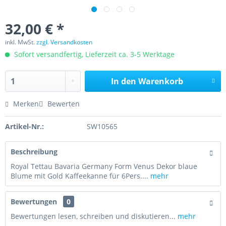
32,00 € *
inkl. MwSt.
zzgl. Versandkosten
Sofort versandfertig, Lieferzeit ca. 3-5 Werktage
In den
Warenkorb
Merken
Bewerten
Artikel-Nr.:
SW10565
Beschreibung
Royal Tettau Bavaria Germany Form Venus Dekor blaue
Blume mit Gold Kaffeekanne für 6Pers....
mehr
Bewertungen
0
Bewertungen lesen, schreiben und diskutieren...
mehr