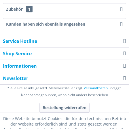
Zubehör
1
Kunden haben sich ebenfalls angesehen
Service Hotline
Shop Service
Informationen
Newsletter
* Alle Preise inkl. gesetzl. Mehrwertsteuer zzgl.
Versandkosten
und ggf.
Nachnahmegebühren, wenn nicht anders beschrieben
Bestellung widerrufen
Diese Website benutzt Cookies, die für den technischen Betrieb
der Website erforderlich sind und stets gesetzt werden.