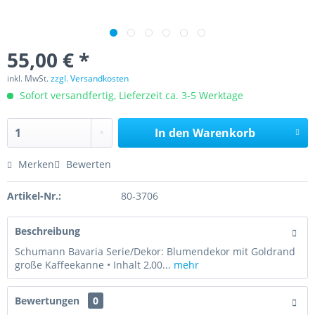
55,00 € *
inkl. MwSt.
zzgl. Versandkosten
Sofort versandfertig, Lieferzeit ca. 3-5 Werktage
In den
Warenkorb
Merken
Bewerten
Artikel-Nr.:
80-3706
Beschreibung
Schumann Bavaria Serie/Dekor: Blumendekor mit Goldrand
große Kaffeekanne • Inhalt 2,00...
mehr
Bewertungen
0