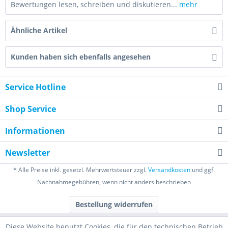
Bewertungen lesen, schreiben und diskutieren...
mehr
Ähnliche Artikel
Kunden haben sich ebenfalls angesehen
Service Hotline
Shop Service
Informationen
Newsletter
* Alle Preise inkl. gesetzl. Mehrwertsteuer zzgl.
Versandkosten
und ggf.
Nachnahmegebühren, wenn nicht anders beschrieben
Bestellung widerrufen
Diese Website benutzt Cookies, die für den technischen Betrieb