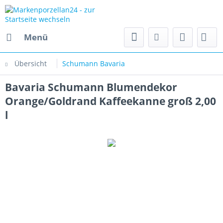
Menü
Übersicht
Schumann Bavaria
Bavaria Schumann Blumendekor
Orange/Goldrand Kaffeekanne groß 2,00
l