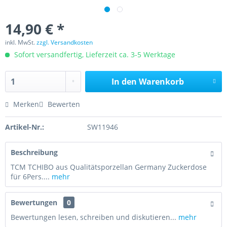
14,90 € *
inkl. MwSt.
zzgl. Versandkosten
Sofort versandfertig, Lieferzeit ca. 3-5 Werktage
In den
Warenkorb
Merken
Bewerten
Artikel-Nr.:
SW11946
Beschreibung
TCM TCHIBO aus Qualitätsporzellan Germany Zuckerdose
für 6Pers....
mehr
Bewertungen
0
Bewertungen lesen, schreiben und diskutieren...
mehr