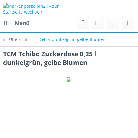
Menü
Übersicht
Dekor dunkelgrün gelbe Blumen
TCM Tchibo Zuckerdose 0,25 l
dunkelgrün, gelbe Blumen