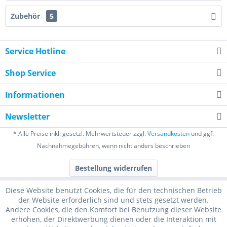
Zubehör
5
Service Hotline
Shop Service
Informationen
Newsletter
* Alle Preise inkl. gesetzl. Mehrwertsteuer zzgl.
Versandkosten
und ggf.
Nachnahmegebühren, wenn nicht anders beschrieben
Bestellung widerrufen
Diese Website benutzt Cookies, die für den technischen Betrieb
der Website erforderlich sind und stets gesetzt werden.
Andere Cookies, die den Komfort bei Benutzung dieser Website
erhöhen, der Direktwerbung dienen oder die Interaktion mit