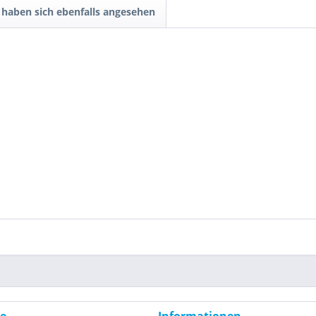
haben sich ebenfalls angesehen