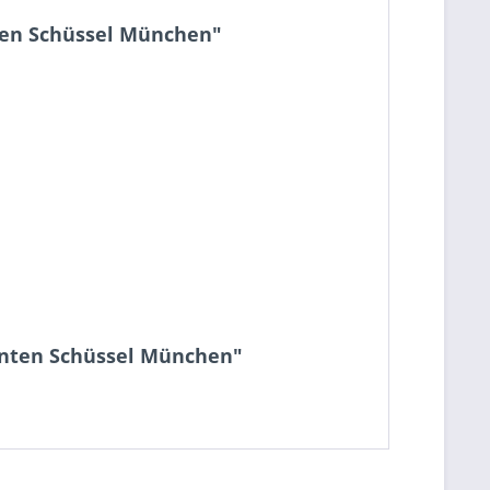
nten Schüssel München"
ranten Schüssel München"