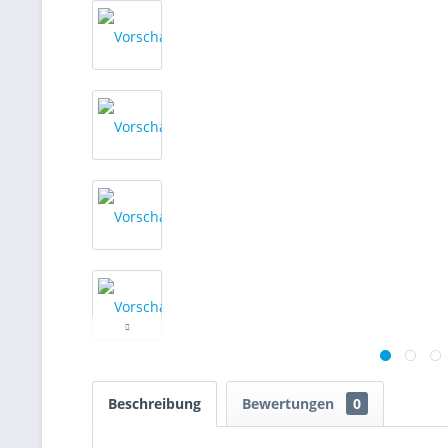
Beschreibung
Bewertungen
0