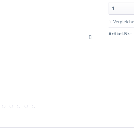
Vergleich
Artikel-Nr.: