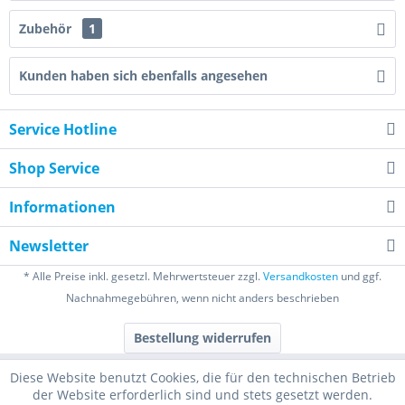
Zubehör
1
Kunden haben sich ebenfalls angesehen
Service Hotline
Shop Service
Informationen
Newsletter
* Alle Preise inkl. gesetzl. Mehrwertsteuer zzgl.
Versandkosten
und ggf.
Nachnahmegebühren, wenn nicht anders beschrieben
Bestellung widerrufen
Diese Website benutzt Cookies, die für den technischen Betrieb
der Website erforderlich sind und stets gesetzt werden.