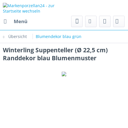
Menü
Übersicht
Blumendekor blau grün
Winterling Suppenteller (Ø 22,5 cm)
Randdekor blau Blumenmuster