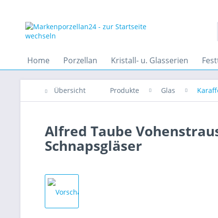
Home
Porzellan
Kristall- u. Glasserien
Fest
Übersicht
Produkte
Glas
Karaff
Alfred Taube Vohenstraus
Schnapsgläser