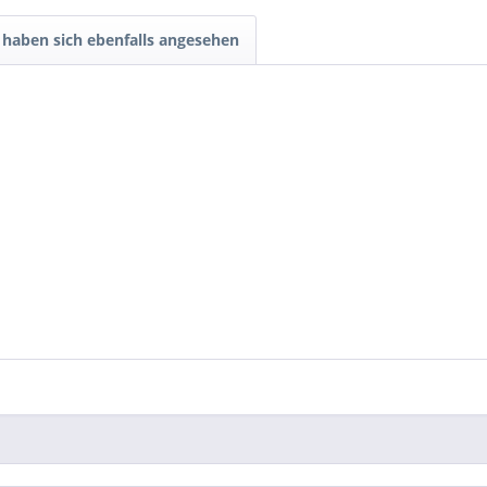
haben sich ebenfalls angesehen