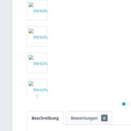
Beschreibung
Bewertungen
0