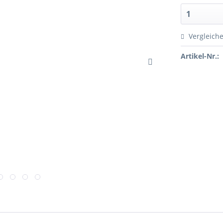
Vergleich
Artikel-Nr.: