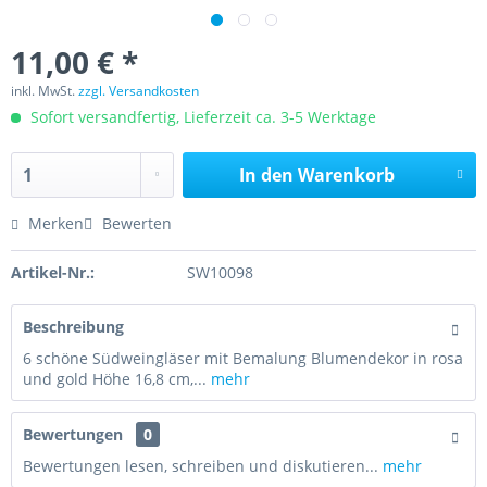
11,00 € *
inkl. MwSt.
zzgl. Versandkosten
Sofort versandfertig, Lieferzeit ca. 3-5 Werktage
In den
Warenkorb
Merken
Bewerten
Artikel-Nr.:
SW10098
Beschreibung
6 schöne Südweingläser mit Bemalung Blumendekor in rosa
und gold Höhe 16,8 cm,...
mehr
Bewertungen
0
Bewertungen lesen, schreiben und diskutieren...
mehr