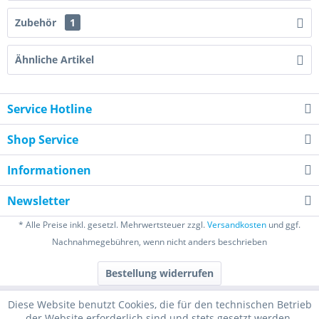
Zubehör
1
Ähnliche Artikel
Service Hotline
Shop Service
Informationen
Newsletter
* Alle Preise inkl. gesetzl. Mehrwertsteuer zzgl.
Versandkosten
und ggf.
Nachnahmegebühren, wenn nicht anders beschrieben
Bestellung widerrufen
Diese Website benutzt Cookies, die für den technischen Betrieb
der Website erforderlich sind und stets gesetzt werden.