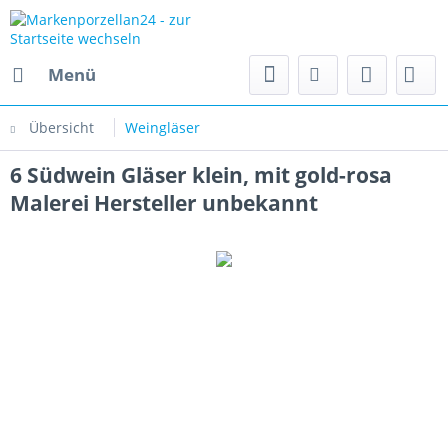
Menü
Übersicht
Weingläser
6 Südwein Gläser klein, mit gold-rosa
Malerei Hersteller unbekannt