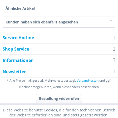
Ähnliche Artikel
Kunden haben sich ebenfalls angesehen
Service Hotline
Shop Service
Informationen
Newsletter
* Alle Preise inkl. gesetzl. Mehrwertsteuer zzgl.
Versandkosten
und ggf.
Nachnahmegebühren, wenn nicht anders beschrieben
Bestellung widerrufen
Diese Website benutzt Cookies, die für den technischen Betrieb
der Website erforderlich sind und stets gesetzt werden.