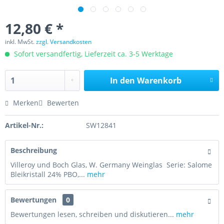
12,80 € *
inkl. MwSt.
zzgl. Versandkosten
Sofort versandfertig, Lieferzeit ca. 3-5 Werktage
In den
Warenkorb
Merken
Bewerten
Artikel-Nr.:
SW12841
Beschreibung
Villeroy und Boch Glas, W. Germany Weinglas Serie: Salome
Bleikristall 24% PBO,...
mehr
Bewertungen
0
Bewertungen lesen, schreiben und diskutieren...
mehr