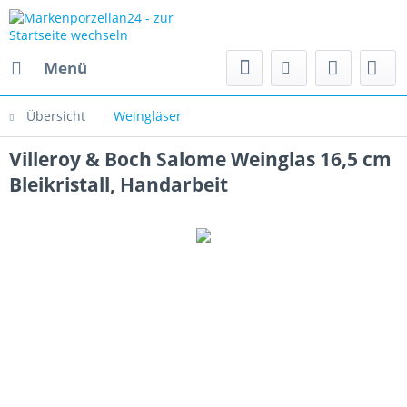
Menü
Übersicht
Weingläser
Villeroy & Boch Salome Weinglas 16,5 cm
Bleikristall, Handarbeit