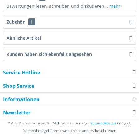
Bewertungen lesen, schreiben und diskutieren...
mehr
Zubehör
1
Ähnliche Artikel
Kunden haben sich ebenfalls angesehen
Service Hotline
Shop Service
Informationen
Newsletter
* Alle Preise inkl. gesetzl. Mehrwertsteuer zzgl.
Versandkosten
und ggf.
Nachnahmegebühren, wenn nicht anders beschrieben