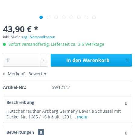
43,90 € *
inkl. MwSt.
zzgl. Versandkosten
Sofort versandfertig, Lieferzeit ca. 3-5 Werktage
In den
Warenkorb
Merken
Bewerten
Artikel-Nr.:
SW12147
Beschreibung
Hutschenreuther Arzberg Germany Bavaria Schüssel mit
Deckel Nr. 1685 / 18 Inhalt 1,20 l,...
mehr
Bewertungen
0