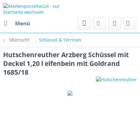
Menü
Übersicht
Schüssel & Terrinen
Hutschenreuther Arzberg Schüssel mit
Deckel 1,20 l elfenbein mit Goldrand
1685/18