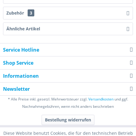
Zubehör
3
Ähnliche Artikel
Service Hotline
Shop Service
Informationen
Newsletter
* Alle Preise inkl. gesetzl. Mehrwertsteuer zzgl.
Versandkosten
und ggf.
Nachnahmegebühren, wenn nicht anders beschrieben
Bestellung widerrufen
Diese Website benutzt Cookies, die für den technischen Betrieb