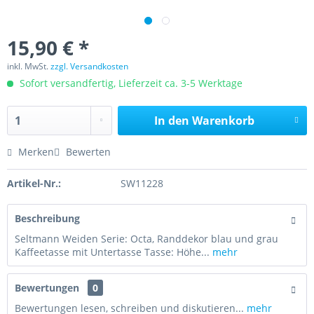
15,90 € *
inkl. MwSt.
zzgl. Versandkosten
Sofort versandfertig, Lieferzeit ca. 3-5 Werktage
In den
Warenkorb
Merken
Bewerten
Artikel-Nr.:
SW11228
Beschreibung
Seltmann Weiden Serie: Octa, Randdekor blau und grau
Kaffeetasse mit Untertasse Tasse: Höhe...
mehr
Bewertungen
0
Bewertungen lesen, schreiben und diskutieren...
mehr