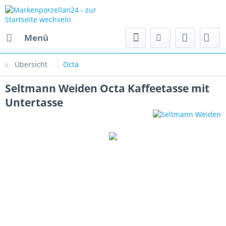
Menü
Übersicht
Octa
Seltmann Weiden Octa Kaffeetasse mit
Untertasse