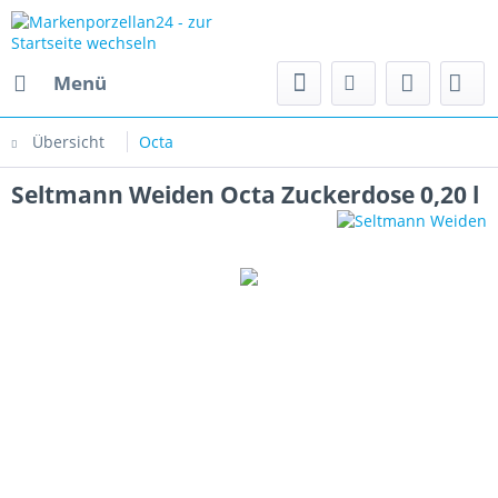
Menü
Übersicht
Octa
Seltmann Weiden Octa Zuckerdose 0,20 l