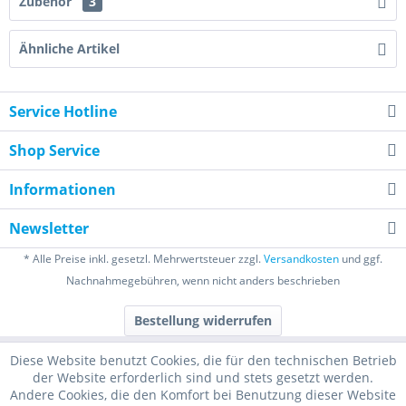
Zubehör
3
Ähnliche Artikel
Service Hotline
Shop Service
Informationen
Newsletter
* Alle Preise inkl. gesetzl. Mehrwertsteuer zzgl.
Versandkosten
und ggf.
Nachnahmegebühren, wenn nicht anders beschrieben
Bestellung widerrufen
Diese Website benutzt Cookies, die für den technischen Betrieb
der Website erforderlich sind und stets gesetzt werden.
Andere Cookies, die den Komfort bei Benutzung dieser Website