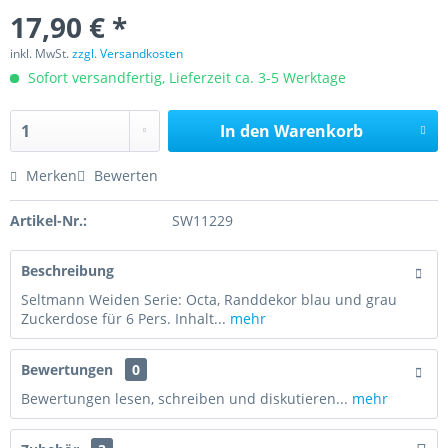
17,90 € *
inkl. MwSt.
zzgl. Versandkosten
Sofort versandfertig, Lieferzeit ca. 3-5 Werktage
In den
Warenkorb
Merken
Bewerten
Artikel-Nr.:
SW11229
Beschreibung
Seltmann Weiden Serie: Octa, Randdekor blau und grau
Zuckerdose für 6 Pers. Inhalt...
mehr
Bewertungen
0
Bewertungen lesen, schreiben und diskutieren...
mehr