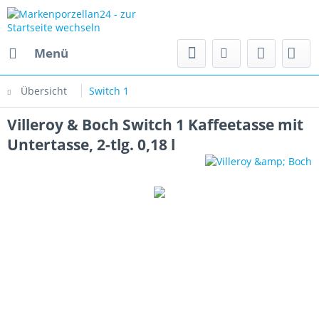
Menü
Übersicht
Switch 1
Villeroy & Boch Switch 1 Kaffeetasse mit
Untertasse, 2-tlg. 0,18 l