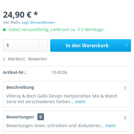
24,90 € *
inkl. MwSt.
zzgl. Versandkosten
Sofort versandfertig, Lieferzeit ca. 3-5 Werktage
In den
Warenkorb
Merken
Bewerten
Artikel-Nr.:
10-8206
Beschreibung
Villeroy & Boch Gallo Design Hartporzellan Mix & Match
Serie mit verschiedenen Farben...
mehr
Bewertungen
0
Bewertungen lesen, schreiben und diskutieren...
mehr