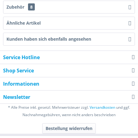
Zubehör
8
Ähnliche Artikel
Kunden haben sich ebenfalls angesehen
Service Hotline
Shop Service
Informationen
Newsletter
* Alle Preise inkl. gesetzl. Mehrwertsteuer zzgl.
Versandkosten
und ggf.
Nachnahmegebühren, wenn nicht anders beschrieben
Bestellung widerrufen