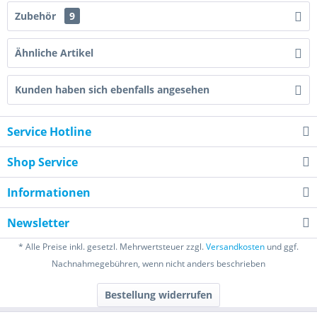
Zubehör
9
Ähnliche Artikel
Kunden haben sich ebenfalls angesehen
Service Hotline
Shop Service
Informationen
Newsletter
* Alle Preise inkl. gesetzl. Mehrwertsteuer zzgl.
Versandkosten
und ggf.
Nachnahmegebühren, wenn nicht anders beschrieben
Bestellung widerrufen