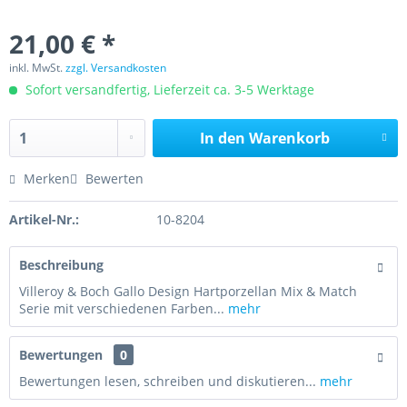
21,00 € *
inkl. MwSt.
zzgl. Versandkosten
Sofort versandfertig, Lieferzeit ca. 3-5 Werktage
In den
Warenkorb
Merken
Bewerten
Artikel-Nr.:
10-8204
Beschreibung
Villeroy & Boch Gallo Design Hartporzellan Mix & Match
Serie mit verschiedenen Farben...
mehr
Bewertungen
0
Bewertungen lesen, schreiben und diskutieren...
mehr