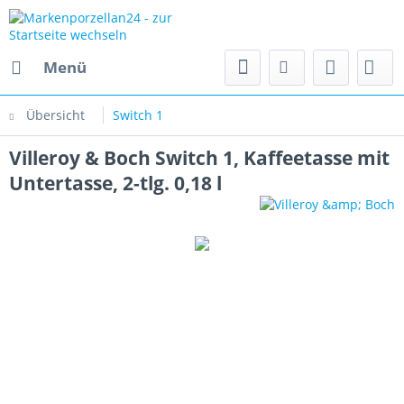
Menü
Übersicht
Switch 1
Villeroy & Boch Switch 1, Kaffeetasse mit
Untertasse, 2-tlg. 0,18 l