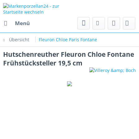
Menü
Übersicht
Fleuron Chloe Paris Fontane
Hutschenreuther Fleuron Chloe Fontane
Frühstücksteller 19,5 cm