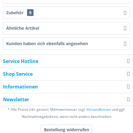
Zubehör
9
Ähnliche Artikel
Kunden haben sich ebenfalls angesehen
Service Hotline
Shop Service
Informationen
Newsletter
* Alle Preise inkl. gesetzl. Mehrwertsteuer zzgl.
Versandkosten
und ggf.
Nachnahmegebühren, wenn nicht anders beschrieben
Bestellung widerrufen