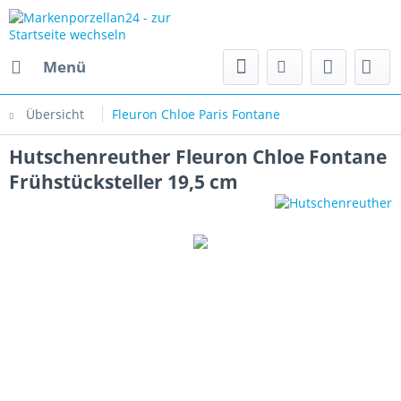
Menü
Übersicht
Fleuron Chloe Paris Fontane
Hutschenreuther Fleuron Chloe Fontane
Frühstücksteller 19,5 cm