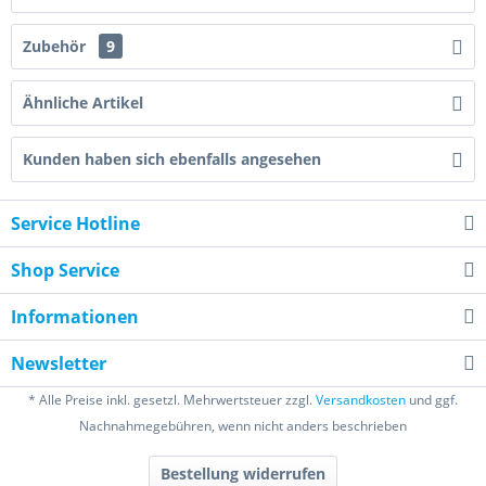
Zubehör
9
Ähnliche Artikel
Kunden haben sich ebenfalls angesehen
Service Hotline
Shop Service
Informationen
Newsletter
* Alle Preise inkl. gesetzl. Mehrwertsteuer zzgl.
Versandkosten
und ggf.
Nachnahmegebühren, wenn nicht anders beschrieben
Bestellung widerrufen