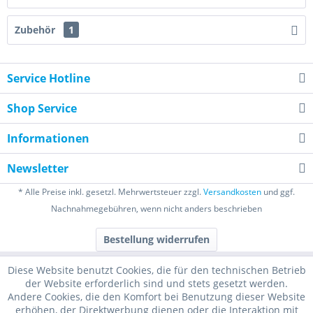
Zubehör
1
Service Hotline
Shop Service
Informationen
Newsletter
* Alle Preise inkl. gesetzl. Mehrwertsteuer zzgl.
Versandkosten
und ggf.
Nachnahmegebühren, wenn nicht anders beschrieben
Bestellung widerrufen
Diese Website benutzt Cookies, die für den technischen Betrieb
der Website erforderlich sind und stets gesetzt werden.
Andere Cookies, die den Komfort bei Benutzung dieser Website
erhöhen, der Direktwerbung dienen oder die Interaktion mit