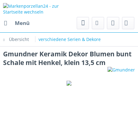
Menü
Übersicht
verschiedene Serien & Dekore
Gmundner Keramik Dekor Blumen bunt
Schale mit Henkel, klein 13,5 cm