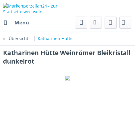
Menü
Übersicht
Katharinen Hütte
Katharinen Hütte Weinrömer Bleikristall
dunkelrot