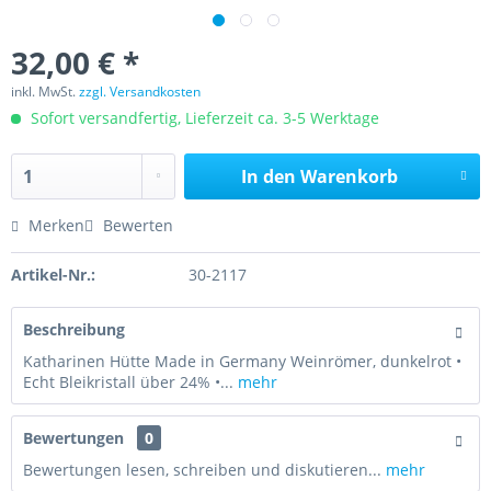
32,00 € *
inkl. MwSt.
zzgl. Versandkosten
Sofort versandfertig, Lieferzeit ca. 3-5 Werktage
In den
Warenkorb
Merken
Bewerten
Artikel-Nr.:
30-2117
Beschreibung
Katharinen Hütte Made in Germany Weinrömer, dunkelrot •
Echt Bleikristall über 24% •...
mehr
Bewertungen
0
Bewertungen lesen, schreiben und diskutieren...
mehr