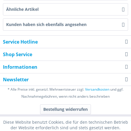
Ähnliche Artikel
Kunden haben sich ebenfalls angesehen
Service Hotline
Shop Service
Informationen
Newsletter
* Alle Preise inkl. gesetzl. Mehrwertsteuer zzgl.
Versandkosten
und ggf.
Nachnahmegebühren, wenn nicht anders beschrieben
Bestellung widerrufen
Diese Website benutzt Cookies, die für den technischen Betrieb
der Website erforderlich sind und stets gesetzt werden.