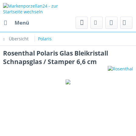
Menü
Übersicht
Polaris
Rosenthal Polaris Glas Bleikristall
Schnapsglas / Stamper 6,6 cm