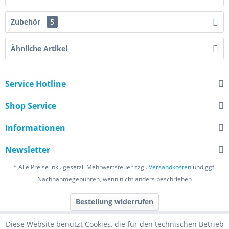
Zubehör
5
Ähnliche Artikel
Service Hotline
Shop Service
Informationen
Newsletter
* Alle Preise inkl. gesetzl. Mehrwertsteuer zzgl.
Versandkosten
und ggf.
Nachnahmegebühren, wenn nicht anders beschrieben
Bestellung widerrufen
Diese Website benutzt Cookies, die für den technischen Betrieb