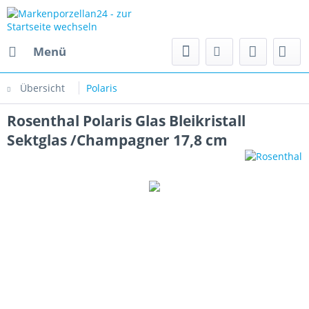
Menü
Übersicht
Polaris
Rosenthal Polaris Glas Bleikristall
Sektglas /Champagner 17,8 cm