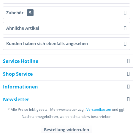
Zubehör
5
Ähnliche Artikel
Kunden haben sich ebenfalls angesehen
Service Hotline
Shop Service
Informationen
Newsletter
* Alle Preise inkl. gesetzl. Mehrwertsteuer zzgl.
Versandkosten
und ggf.
Nachnahmegebühren, wenn nicht anders beschrieben
Bestellung widerrufen