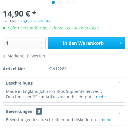
14,90 € *
inkl. MwSt.
zzgl. Versandkosten
Sofort versandfertig, Lieferzeit ca. 3-5 Werktage
In den
Warenkorb
Merken
Bewerten
Artikel-Nr.:
SW12286
Beschreibung
Made in England Johnson Bros Suppenteller, weiß
Durchmesser 22 cm Artikelzustand: sehr gut...
mehr
Bewertungen
0
Bewertungen lesen, schreiben und diskutieren...
mehr