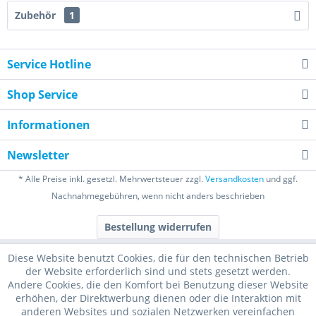
Zubehör
1
Service Hotline
Shop Service
Informationen
Newsletter
* Alle Preise inkl. gesetzl. Mehrwertsteuer zzgl.
Versandkosten
und ggf.
Nachnahmegebühren, wenn nicht anders beschrieben
Bestellung widerrufen
Diese Website benutzt Cookies, die für den technischen Betrieb
der Website erforderlich sind und stets gesetzt werden.
Andere Cookies, die den Komfort bei Benutzung dieser Website
erhöhen, der Direktwerbung dienen oder die Interaktion mit
anderen Websites und sozialen Netzwerken vereinfachen