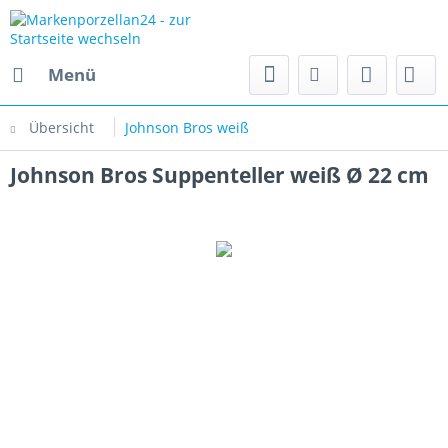
Menü
Übersicht
Johnson Bros weiß
Johnson Bros Suppenteller weiß Ø 22 cm