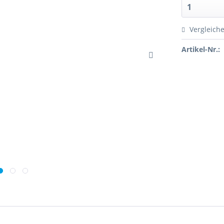
Vergleich
Artikel-Nr.: