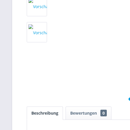
Beschreibung
Bewertungen
0