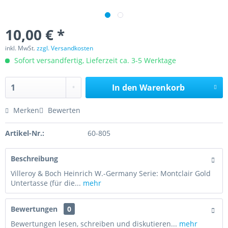
10,00 € *
inkl. MwSt.
zzgl. Versandkosten
Sofort versandfertig, Lieferzeit ca. 3-5 Werktage
In den
Warenkorb
Merken
Bewerten
Artikel-Nr.:
60-805
Beschreibung
Villeroy & Boch Heinrich W.-Germany Serie: Montclair Gold
Untertasse (für die...
mehr
Bewertungen
0
Bewertungen lesen, schreiben und diskutieren...
mehr