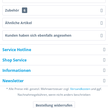
Zubehör
6
Ähnliche Artikel
Kunden haben sich ebenfalls angesehen
Service Hotline
Shop Service
Informationen
Newsletter
* Alle Preise inkl. gesetzl. Mehrwertsteuer zzgl.
Versandkosten
und ggf.
Nachnahmegebühren, wenn nicht anders beschrieben
Bestellung widerrufen