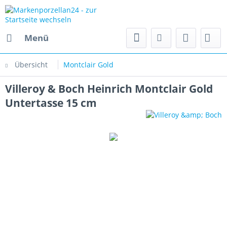
Menü
Übersicht
Montclair Gold
Villeroy & Boch Heinrich Montclair Gold
Untertasse 15 cm