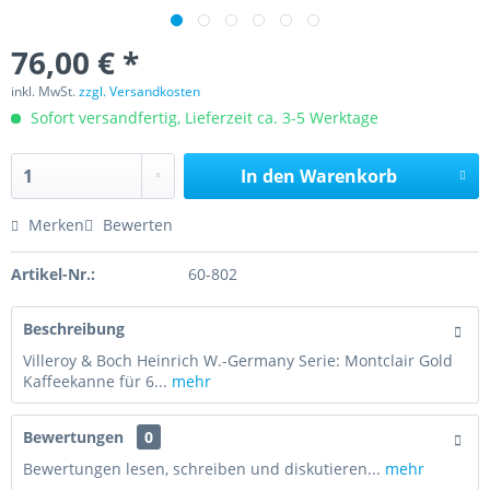
76,00 € *
inkl. MwSt.
zzgl. Versandkosten
Sofort versandfertig, Lieferzeit ca. 3-5 Werktage
In den
Warenkorb
Merken
Bewerten
Artikel-Nr.:
60-802
Beschreibung
Villeroy & Boch Heinrich W.-Germany Serie: Montclair Gold
Kaffeekanne für 6...
mehr
Bewertungen
0
Bewertungen lesen, schreiben und diskutieren...
mehr