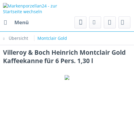
Menü
Übersicht
Montclair Gold
Villeroy & Boch Heinrich Montclair Gold
Kaffeekanne für 6 Pers. 1,30 l