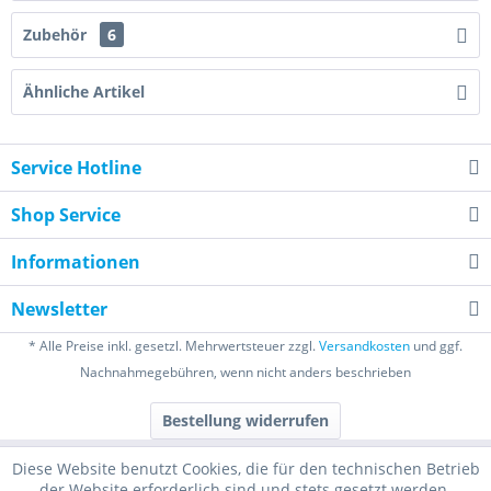
Zubehör
6
Ähnliche Artikel
Service Hotline
Shop Service
Informationen
Newsletter
* Alle Preise inkl. gesetzl. Mehrwertsteuer zzgl.
Versandkosten
und ggf.
Nachnahmegebühren, wenn nicht anders beschrieben
Bestellung widerrufen
Diese Website benutzt Cookies, die für den technischen Betrieb
der Website erforderlich sind und stets gesetzt werden.